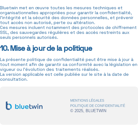
Bluetwin met en œuvre toutes les mesures techniques et
organisationnelles appropriées pour garantir la confidentialité,
l’intégrité et la sécurité des données personnelles, et prévenir
tout accès non autorisé, perte ou altération.
Ces mesures incluent notamment des protocoles de chiffrement
SSL, des sauvegardes régulières et des accès restreints aux
seuls personnels autorisés.
10. Mise à jour de la politique
La présente politique de confidentialité peut être mise à jour à
tout moment afin de garantir sa conformité avec la législation en
vigueur ou l’évolution des traitements réalisés.
La version applicable est celle publiée sur le site à la date de
consultation.
MENTIONS LÉGALES
POLITIQUE DE CONFIDENTIALITÉ
© 2025, BLUETWIN