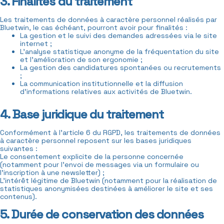
3. Finalités du traitement
Les traitements de données à caractère personnel réalisés par
Bluetwin, le cas échéant, pourront avoir pour finalités :
La gestion et le suivi des demandes adressées via le site
internet ;
L’analyse statistique anonyme de la fréquentation du site
et l’amélioration de son ergonomie ;
La gestion des candidatures spontanées ou recrutements
;
La communication institutionnelle et la diffusion
d’informations relatives aux activités de Bluetwin.
4. Base juridique du traitement
Conformément à l’article 6 du RGPD, les traitements de données
à caractère personnel reposent sur les bases juridiques
suivantes :
Le consentement explicite de la personne concernée
(notamment pour l’envoi de messages via un formulaire ou
l’inscription à une newsletter) ;
L’intérêt légitime de Bluetwin (notamment pour la réalisation de
statistiques anonymisées destinées à améliorer le site et ses
contenus).
5. Durée de conservation des données